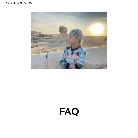
aan de site.
FAQ