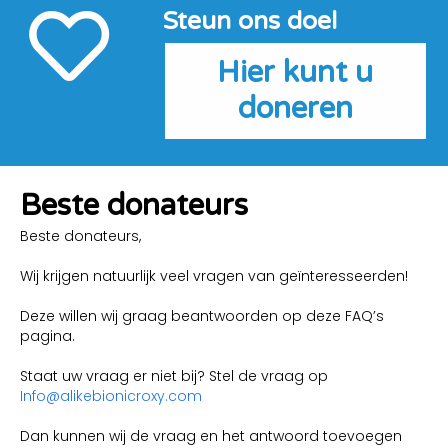
Steun ons doel
Hier kunt u
doneren
Beste donateurs
Beste donateurs,
Wij krijgen natuurlijk veel vragen van geïnteresseerden!
Deze willen wij graag beantwoorden op deze FAQ’s
pagina.
Staat uw vraag er niet bij? Stel de vraag op
Info@alikebionicroxy.com
Dan kunnen wij de vraag en het antwoord toevoegen