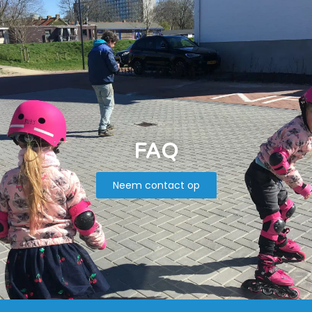
FAQ
Neem contact op